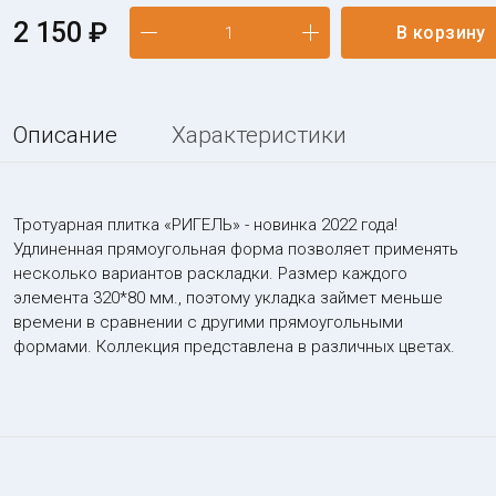
2 150 ₽
В корзину
Описание
Характеристики
Тротуарная плитка «РИГЕЛЬ» - новинка 2022 года!
Удлиненная прямоугольная форма позволяет применять
несколько вариантов раскладки. Размер каждого
элемента 320*80 мм., поэтому укладка займет меньше
времени в сравнении с другими прямоугольными
формами. Коллекция представлена в различных цветах.